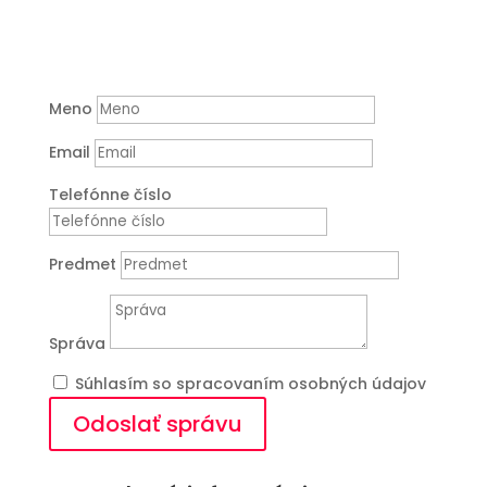
Napíšte
Meno
Email
Telefónne číslo
Predmet
Správa
Súhlasím so spracovaním osobných údajov
Odoslať správu