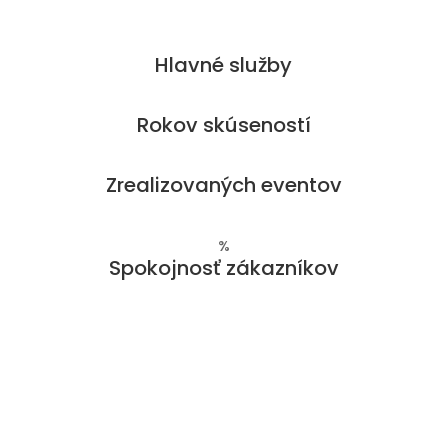
Hlavné služby
Rokov skúseností
Zrealizovaných eventov
%
Spokojnosť zákazníkov